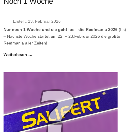
Noch 1 Woche
Erstellt: 13. Februar 2026
Nur noch 1 Woche und sie geht los - die Reefmania 2026
(bs)
– Nächste Woche startet am 22. + 23.Februar 2026 die größte
Reefmania aller Zeiten!
Weiterlesen …