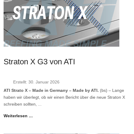
Straton X G3 von ATI
Erstellt: 30. Januar 2026
ATI Strato X – Made in Germany – Made by ATI.
(bs) – Lange
haben wir überlegt, ob wir einen Bericht über die neue Straton X
schreiben sollten, ...
Weiterlesen …