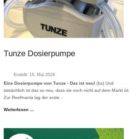
Tunze Dosierpumpe
Erstellt: 15. Mai 2026
Eine Dosierpumpe von Tunze - Das ist neu!
(bs) Und
tatsächlich ist das so neu, dass sie noch nicht auf dem Markt ist.
Zur Reefmania lag der erste...
Weiterlesen …