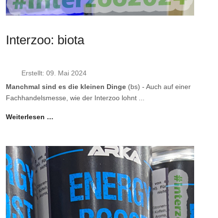
Interzoo: biota
Erstellt: 09. Mai 2024
Manchmal sind es die kleinen Dinge
(bs) - Auch auf einer
Fachhandelsmesse, wie der Interzoo lohnt ...
Weiterlesen …