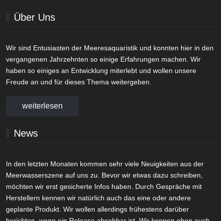
Über Uns
Wir sind Entusiasten der Meeresaquaristik und konnten hier in den
vergangenen Jahrzehnten so einige Erfahrungen machen. Wir
haben so einiges an Entwicklung miterlebt und wollen unsere
Freude an und für dieses Thema weitergeben.
weiterlesen
News
In den letzten Monaten kommen sehr viele Neuigkeiten aus der
Meerwasserszene auf uns zu. Bevor wir etwas dazu schreiben,
möchten wir erst gesicherte Infos haben. Durch Gespräche mit
Herstellern kennen wir natürlich auch das eine oder andere
geplante Produkt. Wir wollen allerdings frühestens darüber
berichten, wenn ein Release absehbar ist. Wir kennen eben auch