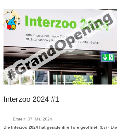
Interzoo 2024 #1
Erstellt: 07. Mai 2024
Die Interzoo 2024 hat gerade ihre Tore geöffnet.
(bs) - Die