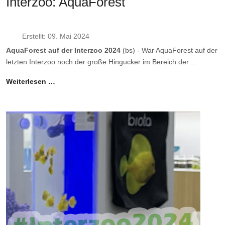
Interzoo: AquaForest
Erstellt: 09. Mai 2024
AquaForest auf der Interzoo 2024
(bs) - War AquaForest auf der
letzten Interzoo noch der große Hingucker im Bereich der ...
Weiterlesen …