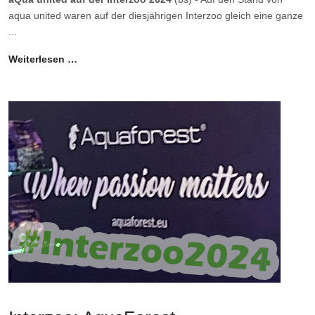
aqua united waren auf der diesjährigen Interzoo gleich eine ganze
...
Weiterlesen …