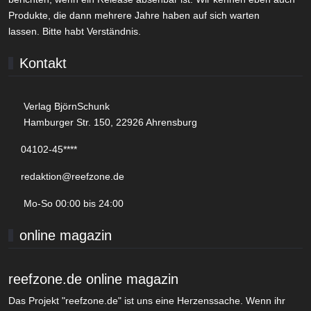
Produkte, die dann mehrere Jahre haben auf sich warten
lassen. Bitte habt Verständnis.
Kontakt
Verlag BjörnSchunk
Hamburger Str. 150, 22926 Ahrensburg
04102-45****
redaktion@reefzone.de
Mo-So 00:00 bis 24:00
online magazin
reefzone.de online magazin
Das Projekt "reefzone.de" ist uns eine Herzenssache. Wenn ihr