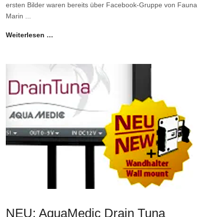
ersten Bilder waren bereits über Facebook-Gruppe von Fauna
Marin ...
Weiterlesen …
NEU: AquaMedic Drain Tuna