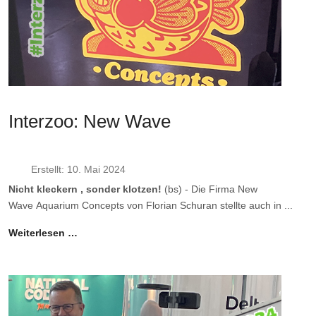
Interzoo: New Wave
Erstellt: 10. Mai 2024
Nicht kleckern , sonder klotzen!
(bs) - Die Firma New
Wave Aquarium Concepts von Florian Schuran stellte auch in ...
Weiterlesen …