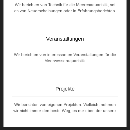
Wir berichten von Technik für die Meeresaquaristik, sei
es von Neuerscheinungen oder in Erfahrungsberichten.
Veranstaltungen
Wir berichten von interessanten Veranstaltungen für die
Meerwesseraquaristik.
Projekte
Wir berichten von eigenen Projekten. Vielleicht nehmen
wir nicht immer den beste Weg, es nur eben der unsere.