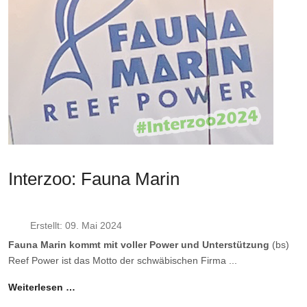
Interzoo: Fauna Marin
Erstellt: 09. Mai 2024
Fauna Marin kommt mit voller Power und Unterstützung
(bs)
Reef Power ist das Motto der schwäbischen Firma ...
Weiterlesen …