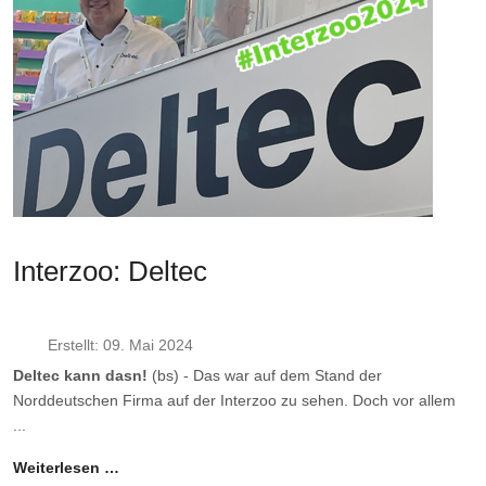
Interzoo: Deltec
Erstellt: 09. Mai 2024
Deltec kann dasn!
(bs) - Das war auf dem Stand der
Norddeutschen Firma auf der Interzoo zu sehen. Doch vor allem
...
Weiterlesen …