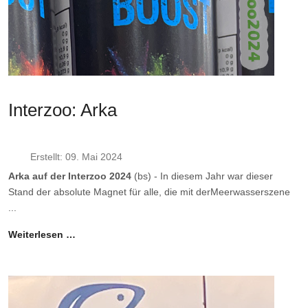
Interzoo: Arka
Erstellt: 09. Mai 2024
Arka auf der Interzoo 2024
(bs) - In diesem Jahr war dieser
Stand der absolute Magnet für alle, die mit derMeerwasserszene
...
Weiterlesen …