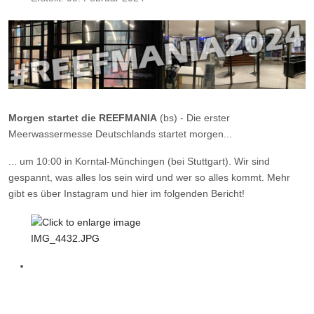
Morgen startet die REEFMANIA
(bs) - Die erster
Meerwassermesse Deutschlands startet morgen...
... um 10:00 in Korntal-Münchingen (bei Stuttgart). Wir sind
gespannt, was alles los sein wird und wer so alles kommt. Mehr
gibt es über Instagram und hier im folgenden Bericht!