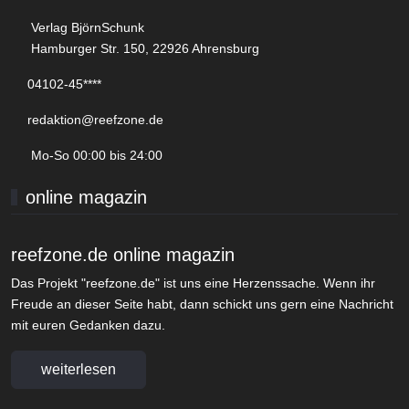
Verlag BjörnSchunk
Hamburger Str. 150, 22926 Ahrensburg
04102-45****
redaktion@reefzone.de
Mo-So 00:00 bis 24:00
online magazin
reefzone.de online magazin
Das Projekt "reefzone.de" ist uns eine Herzenssache. Wenn ihr
Freude an dieser Seite habt, dann schickt uns gern eine Nachricht
mit euren Gedanken dazu.
weiterlesen