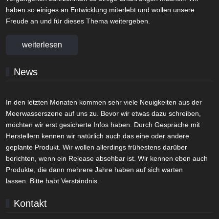
haben so einiges an Entwicklung miterlebt und wollen unsere
Freude an und für dieses Thema weitergeben.
weiterlesen
News
In den letzten Monaten kommen sehr viele Neuigkeiten aus der
Meerwasserszene auf uns zu. Bevor wir etwas dazu schreiben,
möchten wir erst gesicherte Infos haben. Durch Gespräche mit
Herstellern kennen wir natürlich auch das eine oder andere
geplante Produkt. Wir wollen allerdings frühestens darüber
berichten, wenn ein Release absehbar ist. Wir kennen eben auch
Produkte, die dann mehrere Jahre haben auf sich warten
lassen. Bitte habt Verständnis.
Kontakt