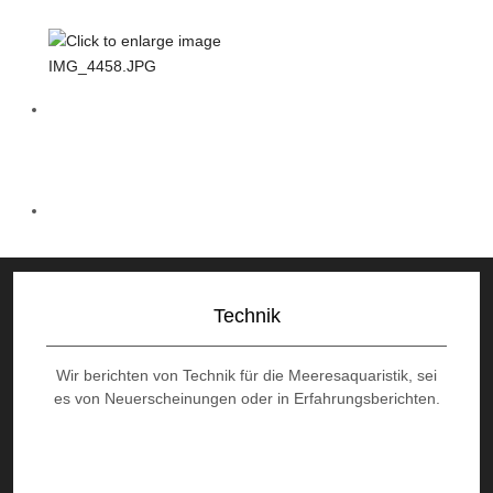
Technik
Wir berichten von Technik für die Meeresaquaristik, sei
es von Neuerscheinungen oder in Erfahrungsberichten.