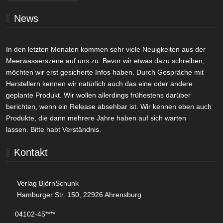
News
In den letzten Monaten kommen sehr viele Neuigkeiten aus der
Meerwasserszene auf uns zu. Bevor wir etwas dazu schreiben,
möchten wir erst gesicherte Infos haben. Durch Gespräche mit
Herstellern kennen wir natürlich auch das eine oder andere
geplante Produkt. Wir wollen allerdings frühestens darüber
berichten, wenn ein Release absehbar ist. Wir kennen eben auch
Produkte, die dann mehrere Jahre haben auf sich warten
lassen. Bitte habt Verständnis.
Kontakt
Verlag BjörnSchunk
Hamburger Str. 150, 22926 Ahrensburg
04102-45****