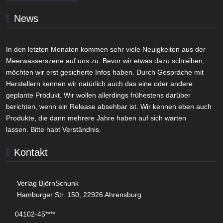
News
In den letzten Monaten kommen sehr viele Neuigkeiten aus der
Meerwasserszene auf uns zu. Bevor wir etwas dazu schreiben,
möchten wir erst gesicherte Infos haben. Durch Gespräche mit
Herstellern kennen wir natürlich auch das eine oder andere
geplante Produkt. Wir wollen allerdings frühestens darüber
berichten, wenn ein Release absehbar ist. Wir kennen eben auch
Produkte, die dann mehrere Jahre haben auf sich warten
lassen. Bitte habt Verständnis.
Kontakt
Verlag BjörnSchunk
Hamburger Str. 150, 22926 Ahrensburg
04102-45****